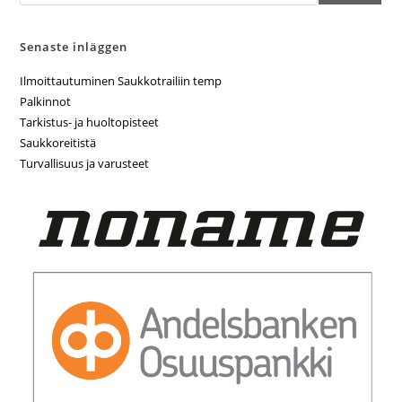
Senaste inläggen
Ilmoittautuminen Saukkotrailiin temp
Palkinnot
Tarkistus- ja huoltopisteet
Saukkoreitistä
Turvallisuus ja varusteet