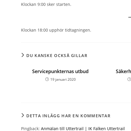
Klockan 9:00 sker starten.
Klockan 18:00 upphör tidtagningen.
DU KANSKE OCKSÅ GILLAR
Servicepunkternas utbud
Säkerh
19 januari 2020
DETTA INLÄGG HAR EN KOMMENTAR
Pingback:
Anmälan till Uttertrail | IK Falken Uttertrail