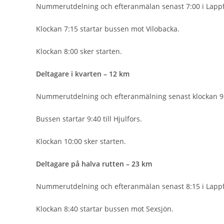
Nummerutdelning och efteranmälan senast 7:00 i Lappf
Klockan 7:15 startar bussen mot Vilobacka.
Klockan 8:00 sker starten.
Deltagare i kvarten – 12 km
Nummerutdelning och efteranmälning senast klockan 9
Bussen startar 9:40 till Hjulfors.
Klockan 10:00 sker starten.
Deltagare på halva rutten – 23 km
Nummerutdelning och efteranmälan senast 8:15 i Lappf
Klockan 8:40 startar bussen mot Sexsjön.