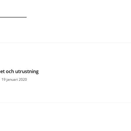
et och utrustning
19 januari 2020