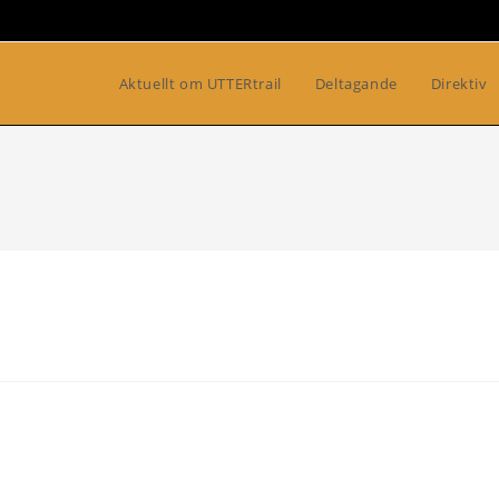
Aktuellt om UTTERtrail
Deltagande
Direktiv